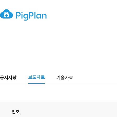
보도자료
공지사항
기술자료
번호