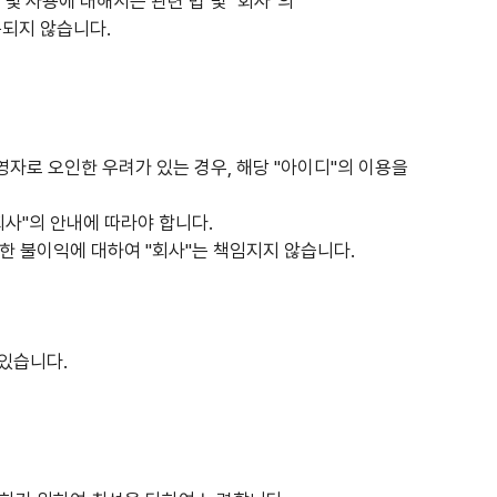
 및 사용에 대해서는 관련 법 및 "회사"의
용되지 않습니다.
운영자로 오인한 우려가 있는 경우, 해당 "아이디"의 이용을
회사"의 안내에 따라야 합니다.
생한 불이익에 대하여 "회사"는 책임지지 않습니다.
 있습니다.