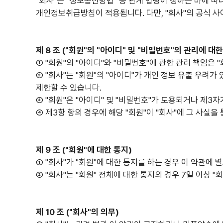
"회사"는 "정보통신망법" 등 관계 법령이 정하는 바에 따
개인정보취급방침이 적용됩니다. 다만, "회사"의 공식 
제 8 조 ("회원"의 "아이디" 및 "비밀번호"의 관리에 대한
① "회원"의 "아이디"와 "비밀번호"에 관한 관리 책임은 
② "회사"는 "회원"의 "아이디"가 개인 정보 유출 우려가
제한할 수 있습니다.
③ "회원"은 "아이디" 및 "비밀번호"가 도용되거나 제3
④ 제3항 항의 경우에 해당 "회원"이 "회사"에 그 사실
제 9 조 ("회원"에 대한 통지)
① "회사"가 "회원"에 대한 통지를 하는 경우 이 약관에 
② "회사"는 "회원" 전체에 대한 통지의 경우 7일 이상
제 10 조 ("회사"의 의무)