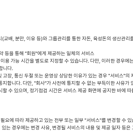
리(교배, 분만, 이유 등)와 그룹관리를 통한 자돈, 육성돈의 생산관
계약 등을 통해 "회원"에게 제공하는 일체의 서비스
 이용 가능 시간을 별도로 지정할 수 있습니다. 다만, 이러한 경우에
합니다.
및 고장, 통신 두절 또는 운영상 상당한 이유가 있는 경우 "서비스"의
 통지합니다. 다만, "회사"가 사전에 통지할 수 없는 부득이한 사유가
시할 수 있으며, 정기점검 시간은 서비스 제공 화면에 공지한 바에 따
 필요에 따라 제공하고 있는 전부 또는 일부 "서비스"를 변경할 수 있
이 있는 경우에는 변경 사유, 변경될 서비스의 내용 및 제공 일자 등은