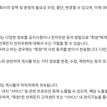
회사의 정책 및 운영의 필요상 수정, 중단, 변경할 수 있으며, 이에 
정되는 다양한 정보를 공지사항이나 전자우편 등의 방법으로 "회원"에게 
 언제든지 전자우편에 대해서 수신 거절을 할 수 있습니다.
려고 하는 경우에는 "회원"의 사전 동의를 받아서 전송합니다. 다만, 
스와 관련하여 게시물 또는 기타 정보를 변경, 수정, 제한하는 등의 
 해당 게시물의 저작자에게 귀속됩니다.
과 내지 "서비스" 및 관련 프로모션 등에 노출될 수 있으며, 해당 노출
수하며, "회원"은 언제든지 고객센터 또는 "서비스" 내 관리기능을 통