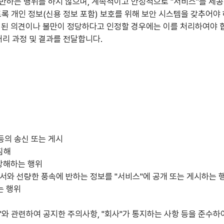
 반하는 행위를 하지 않으며, 계속적이고 안정적으로 "서비스"를 제
 있도록 개인 정보(신용 정보 포함) 보호를 위해 보안 시스템을 갖추
제기된 의견이나 불만이 정당하다고 인정할 경우에는 이를 처리하여야 
리 과정 및 결과를 전달합니다.
 등의 송신 또는 게시
침해
 방해하는 행위
 질서와 선량한 풍속에 반하는 정보를 "서비스"에 공개 또는 게시하는 
는 행위
비스"와 관련하여 공지한 주의사항, "회사"가 통지하는 사항 등을 준수하