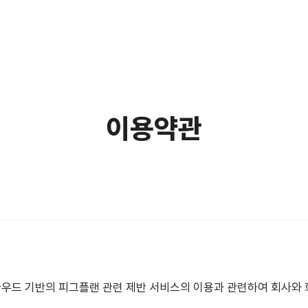
이용약관
우드 기반의 피그플랜 관련 제반 서비스의 이용과 관련하여 회사와 회