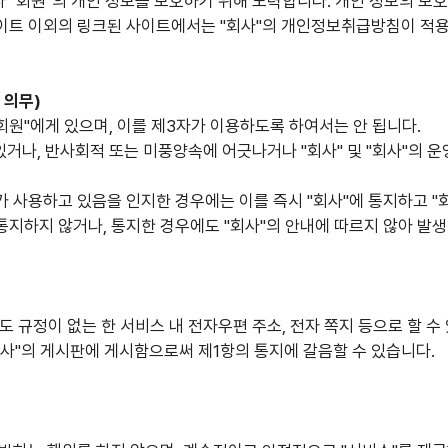
라 "회원"의 개인 정보를 보호하기 위해 노력합니다. 개인 정보의 보호
사이트 이외의 링크된 사이트에서는 "회사"의 개인정보취급방침이 적
 의무)
"회원"에게 있으며, 이를 제3자가 이용하도록 하여서는 안 됩니다.
 있거나, 반사회적 또는 미풍양속에 어긋나거나 "회사" 및 "회사"의 
자가 사용하고 있음을 인지한 경우에는 이를 즉시 "회사"에 통지하고 "
을 통지하지 않거나, 통지한 경우에도 "회사"의 안내에 따르지 않아 발
별도 규정이 없는 한 서비스 내 전자우편 주소, 전자 쪽지 등으로 할 수
 "회사"의 게시판에 게시함으로써 제1항의 통지에 갈음할 수 있습니다.