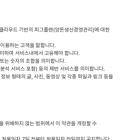
있는 클라우드 기반의 피그플랜(양돈생산경영관리)에 대한
를 이용하는 고객을 말합니다.
을 의미하며 서비스내에서 고유해야 합니다.
자 또는 숫자의 조합을 의미합니다.
계 분석 서비스 포함) 등의 제반 서비스를 의미합니다.
보 형태의 글, 사진, 동영상 및 각종 파일과 링크 등을
 법을 위배하지 않는 범위에서 이 약관을 개정할 수
의 적용일자 7일 전부터 적용일자 전일까지 공지합니다.