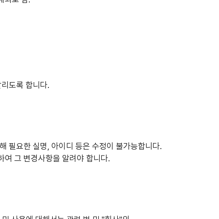
알리도록 합니다.
위해 필요한 실명, 아이디 등은 수정이 불가능합니다.
하여 그 변경사항을 알려야 합니다.