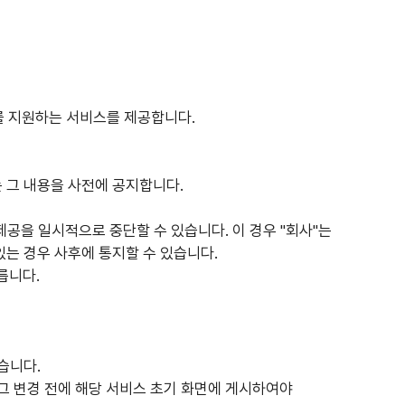
리를 지원하는 서비스를 제공합니다.
는 그 내용을 사전에 공지합니다.
 제공을 일시적으로 중단할 수 있습니다. 이 경우 "회사"는
 있는 경우 사후에 통지할 수 있습니다.
릅니다.
습니다.
 그 변경 전에 해당 서비스 초기 화면에 게시하여야