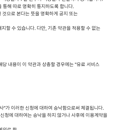
을 통해 따로 명확히 통지하도록 합니다.
된 것으로 본다는 뜻을 명확하게 공지 또는
지할 수 있습니다. 다만, 기존 약관을 적용할 수 없는
, 해당 내용이 이 약관과 상충할 경우에는 "유료 서비스
회사"가 이러한 신청에 대하여 승낙함으로써 체결됩니다.
하는 신청에 대하여는 승낙을 하지 않거나 사후에 이용계약을
예외로 함.