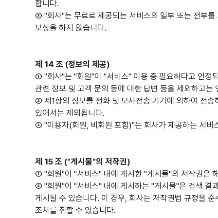
합니다.
③ "회사"는 무료로 제공되는 서비스의 일부 또는 전부를 
보상을 하지 않습니다.
제 14 조 (정보의 제공)
① "회사"는 "회원"이 "서비스" 이용 중 필요하다고 인
관련 정보 및 고객 문의 등에 대한 답변 등을 제외하고는
② 제1항의 정보를 전화 및 모사전송 기기에 의하여 전송하
있어서는 제외됩니다.
③ "이용자(회원, 비회원 포함)"는 회사가 제공하는 서비
제 15 조 ("게시물"의 저작권)
① "회원"이 "서비스" 내에 게시한 "게시물"의 저작권은
② "회원"이 "서비스" 내에 게시하는 "게시물"은 검색 결
게시될 수 있습니다. 이 경우, 회사는 저작권법 규정을 준
조치를 취할 수 있습니다.