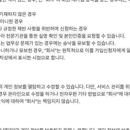
 기재하지 않은 경우
 아니한 경우
타 규정한 제반 사항을 위반하며 신청하는 경우
 따라 전문기관을 통한 실명 확인 및 본인인증을 요청할 수 있습니다.
또는 업무상 문제가 있는 경우에는 승낙을 유보할 수 있습니다.
아니하거나 유보한 경우, "회사"는 원칙적으로 이를 가입신청자에게 
절차상에서 표시한 시점으로 합니다.
의 개인 정보를 열람하고 수정할 수 있습니다. 다만, 서비스 관리를 
경우 온라인으로 수정을 하거나 전자우편 기타 방법으로 "회사"에 대
이익에 대하여 "회사"는 책임지지 않습니다.