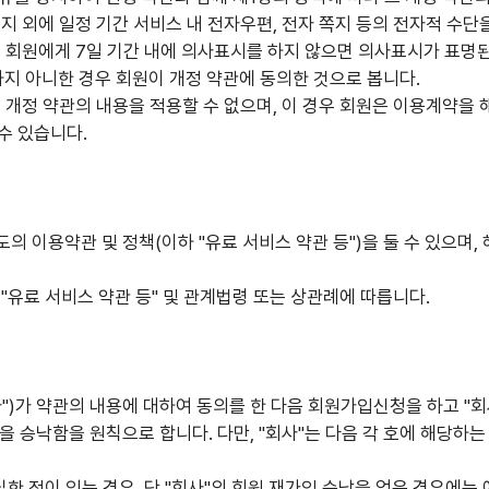
지 외에 일정 기간 서비스 내 전자우편, 전자 쪽지 등의 전자적 수단
서 회원에게 7일 기간 내에 의사표시를 하지 않으면 의사표시가 표명
 아니한 경우 회원이 개정 약관에 동의한 것으로 봅니다.
개정 약관의 내용을 적용할 수 없으며, 이 경우 회원은 이용계약을 해
수 있습니다.
도의 이용약관 및 정책(이하 "유료 서비스 약관 등")을 둘 수 있으며
"유료 서비스 약관 등" 및 관계법령 또는 상관례에 따릅니다.
자")가 약관의 내용에 대하여 동의를 한 다음 회원가입신청을 하고 "
용을 승낙함을 원칙으로 합니다. 다만, "회사"는 다음 각 호에 해당
한 적이 있는 경우, 단 "회사"의 회원 재가입 승낙을 얻은 경우에는 