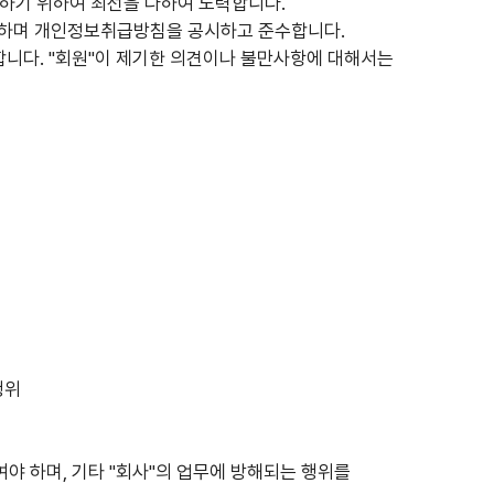
공하기 위하여 최선을 다하여 노력합니다.
어야 하며 개인정보취급방침을 공시하고 준수합니다.
합니다. "회원"이 제기한 의견이나 불만사항에 대해서는
행위
여야 하며, 기타 "회사"의 업무에 방해되는 행위를