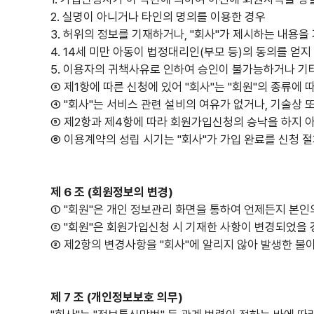
2. 실명이 아니거나 타인의 명의를 이용한 경우
3. 허위의 정보를 기재하거나, "회사"가 제시하는 내용을
4. 14세 미만 아동이 법정대리인(부모 등)의 동의를 얻지
5. 이용자의 귀책사유로 인하여 승인이 불가능하거나 기
③ 제1항에 따른 신청에 있어 "회사"는 "회원"의 종류에
④ "회사"는 서비스 관련 설비의 여유가 없거나, 기술상 
⑤ 제2항과 제4항에 따라 회원가입신청의 승낙을 하지 
⑥ 이용계약의 성립 시기는 "회사"가 가입 완료를 신청 
제 6 조 (회원정보의 변경)
① "회원"은 개인 정보관리 화면을 통하여 언제든지 본인
② "회원"은 회원가입신청 시 기재한 사항이 변경되었을 
③ 제2항의 변경사항을 "회사"에 알리지 않아 발생한 불
제 7 조 (개인정보보호 의무)