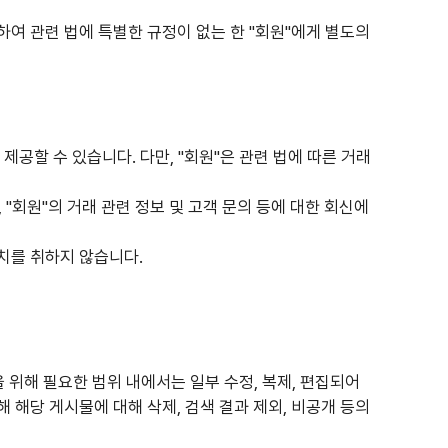
대하여 관련 법에 특별한 규정이 없는 한 "회원"에게 별도의
제공할 수 있습니다. 다만, "회원"은 관련 법에 따른 거래
"회원"의 거래 관련 정보 및 고객 문의 등에 대한 회신에
조치를 취하지 않습니다.
을 위해 필요한 범위 내에서는 일부 수정, 복제, 편집되어
해 해당 게시물에 대해 삭제, 검색 결과 제외, 비공개 등의