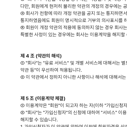
다만, 회원에게 현저히 불리한 약관의 개정의 경우에는 공
④ 회사가 전항에 따라 개정 약관을 공지 또는 통지하면
통지하였음에도 회원이 명시적으로 거부의 의사표시를 하지
⑤ 회원이 개정 약관의 적용에 동의하지 않는 경우 회사는 
특별한 사정이 있는 경우에는 회사는 이용계약을 해지할 
제 4 조 (약관의 해석)
① "회사"는 "유료 서비스" 및 개별 서비스에 대해서는 별
약관 등"이 우선하여 적용됩니다.
② 이 약관에서 정하지 아니한 사항이나 해석에 대해서는 
제 5 조 (이용계약 체결)
① 이용계약은 "회원"이 되고자 하는 자(이하 "가입신청
② "회사"는 "가입신청자"의 신청에 대하여 "서비스" 이
해지할 수 있습니다.
1. 가입신청자가 이 약관에 의하여 이전에 회원자격을 상실