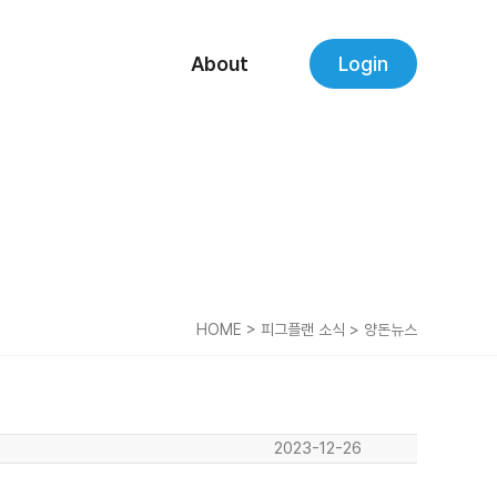
About
Login
HOME > 피그플랜 소식 > 양돈뉴스
2023-12-26