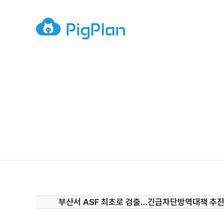
부산서 ASF 최초로 검출…긴급차단방역대책 추