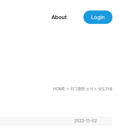
About
Login
HOME > 피그플랜 소식 > 보도자료
2022-11-02