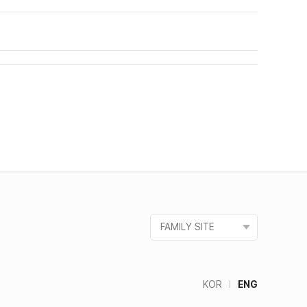
FAMILY SITE
KOR
ENG
｜