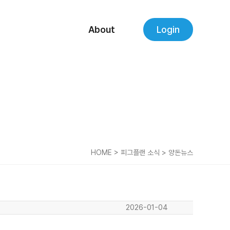
About
Login
HOME > 피그플랜 소식 > 양돈뉴스
2026-01-04