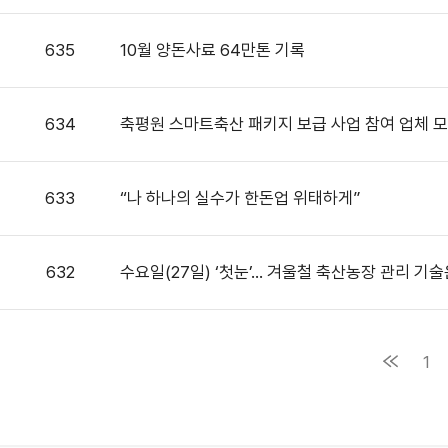
635
10월 양돈사료 64만톤 기록
634
축평원 스마트축산 패키지 보급 사업 참여 업체 
633
“나 하나의 실수가 한돈업 위태하게”
632
수요일(27일) ‘첫눈’… 겨울철 축산농장 관리 기술
1